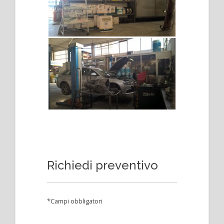
Richiedi preventivo
*Campi obbligatori