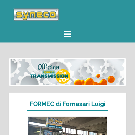
FORMEC di Fornasari Luigi