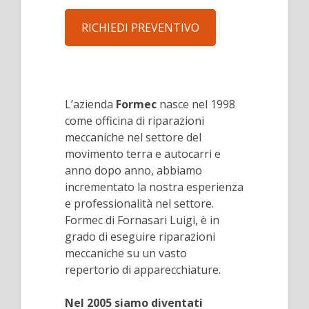
RICHIEDI PREVENTIVO
L’azienda
Formec
nasce nel 1998
come officina di riparazioni
meccaniche nel settore del
movimento terra e autocarri e
anno dopo anno, abbiamo
incrementato la nostra esperienza
e professionalità nel settore.
Formec di Fornasari Luigi, è in
grado di eseguire riparazioni
meccaniche su un vasto
repertorio di apparecchiature.
Nel 2005 siamo diventati