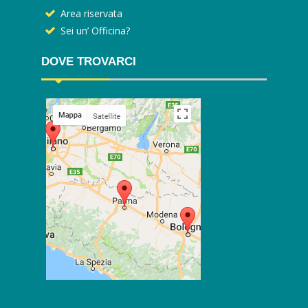
Area riservata
Sei un’ Officina?
DOVE TROVARCI