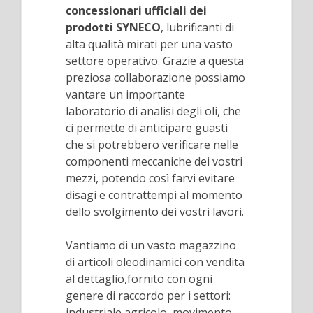
concessionari ufficiali dei
prodotti SYNECO
, lubrificanti di
alta qualità mirati per una vasto
settore operativo. Grazie a questa
preziosa collaborazione possiamo
vantare un importante
laboratorio di analisi degli oli, che
ci permette di anticipare guasti
che si potrebbero verificare nelle
componenti meccaniche dei vostri
mezzi, potendo così farvi evitare
disagi e contrattempi al momento
dello svolgimento dei vostri lavori.
Vantiamo di un vasto magazzino
di articoli oleodinamici con vendita
al dettaglio,fornito con ogni
genere di raccordo per i settori:
industriale,agricolo, movimento