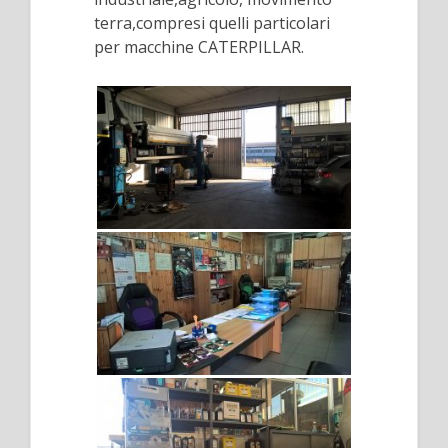
terra,compresi quelli particolari
per macchine CATERPILLAR.