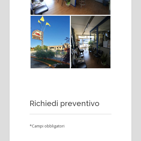
Richiedi preventivo
*Campi obbligatori