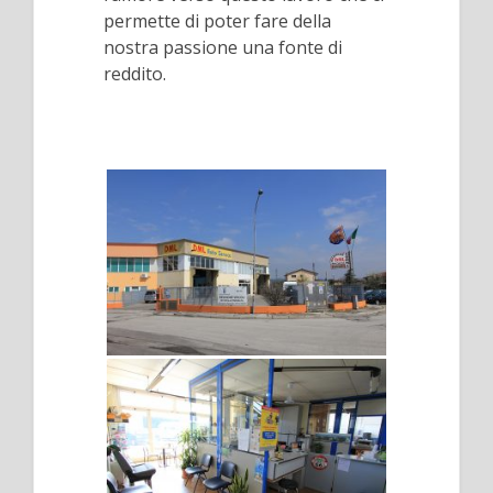
permette di poter fare della
nostra passione una fonte di
reddito.