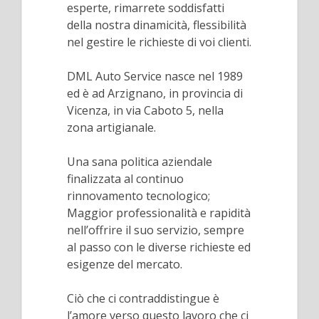
esperte, rimarrete soddisfatti
della nostra dinamicità, flessibilità
nel gestire le richieste di voi clienti.
DML Auto Service nasce nel 1989
ed è ad Arzignano, in provincia di
Vicenza, in via Caboto 5, nella
zona artigianale.
Una sana politica aziendale
finalizzata al continuo
rinnovamento tecnologico;
Maggior professionalità e rapidità
nell’offrire il suo servizio, sempre
al passo con le diverse richieste ed
esigenze del mercato.
Ciò che ci contraddistingue è
l’amore verso questo lavoro che ci