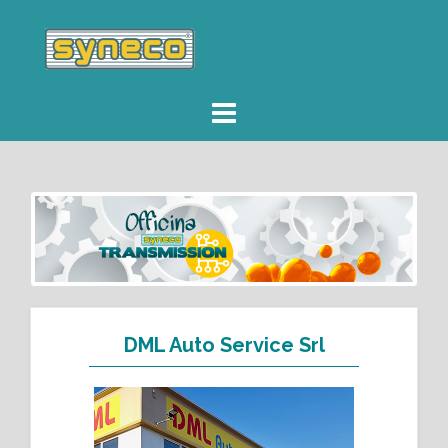
DML Auto Service Srl