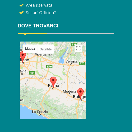
Area riservata
Sei un’ Officina?
DOVE TROVARCI