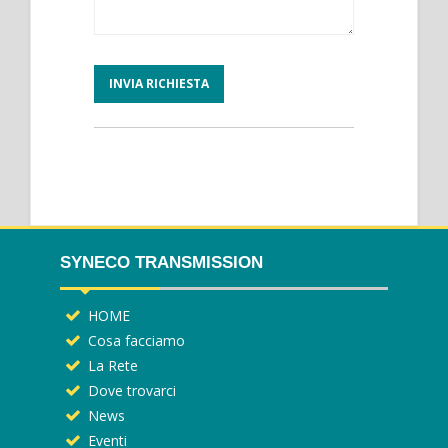
SYNECO TRANSMISSION
HOME
Cosa facciamo
La Rete
Dove trovarci
News
Eventi